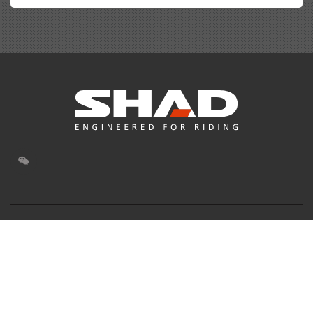
© 士雅的摩托车配件(上海)有限公司版权所有. All Rights
Reserved.
Powered by Zhizhu