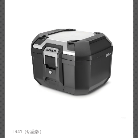
TR41（铝盖版）