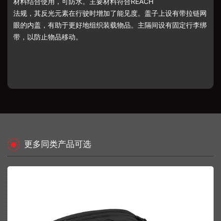
材料结合使用，可防水。主要材料符合
REACH
法规，其反光元素在行驶时增加了能见度。盖子上设有带拉链网
眼的内盖，有助于更好地组织装载物品。主隔间设有固定行李绑
带，以防止物品移动。
更多同类产品可选